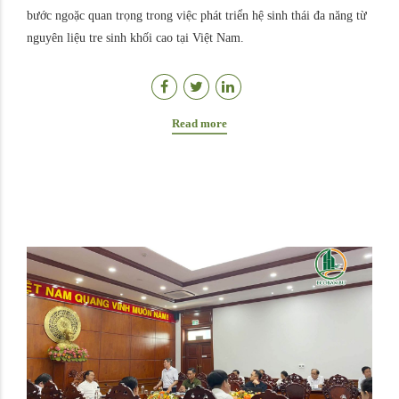
bước ngoặc quan trọng trong việc phát triển hệ sinh thái đa năng từ
nguyên liệu tre sinh khối cao tại Việt Nam.
Read more