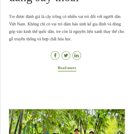
Tre được đánh giá là cây trồng có nhiều vai trò đối với người dân
Việt Nam. Không chỉ có vai trò đảm bảo sinh kế gia đình và đóng
góp vào kinh thế quốc dân, tre còn là nguyên liệu xanh thay thế cho
gỗ truyền thống và hợp chất hóa học.
Read more