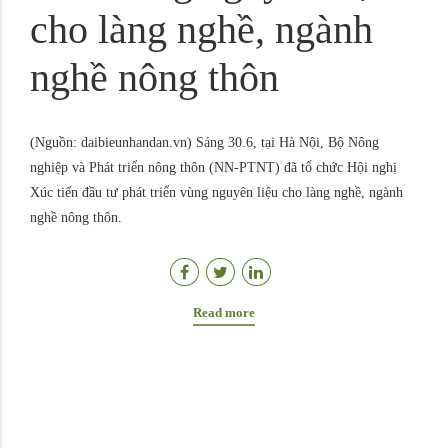
cho làng nghề, ngành
nghề nông thôn
(Nguồn: daibieunhandan.vn) Sáng 30.6, tại Hà Nội, Bộ Nông
nghiệp và Phát triển nông thôn (NN-PTNT) đã tổ chức Hội nghị
Xúc tiến đầu tư phát triển vùng nguyên liệu cho làng nghề, ngành
nghề nông thôn.
Read more