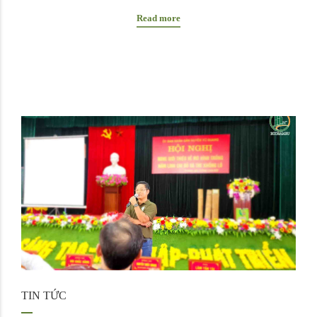
Read more
TIN TỨC