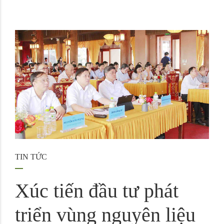
TIN TỨC
Xúc tiến đầu tư phát
triển vùng nguyên liệu