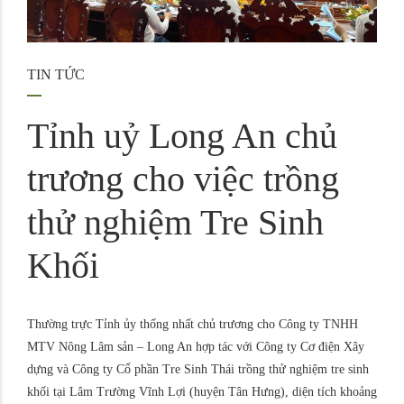
TIN TỨC
Tỉnh uỷ Long An chủ
trương cho việc trồng
thử nghiệm Tre Sinh
Khối
Thường trực Tỉnh ủy thống nhất chủ trương cho Công ty TNHH
MTV Nông Lâm sản – Long An hợp tác với Công ty Cơ điện Xây
dựng và Công ty Cổ phần Tre Sinh Thái trồng thử nghiệm tre sinh
khối tại Lâm Trường Vĩnh Lợi (huyện Tân Hưng), diện tích khoảng