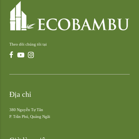
Theo dõi chúng tôi tại
Địa chỉ
380 Nguyễn Tự Tân
P. Trần Phú, Quảng Ngãi