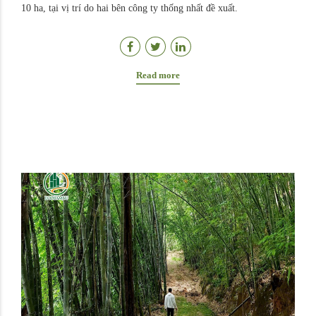
10 ha, tại vị trí do hai bên công ty thống nhất đề xuất.
Read more