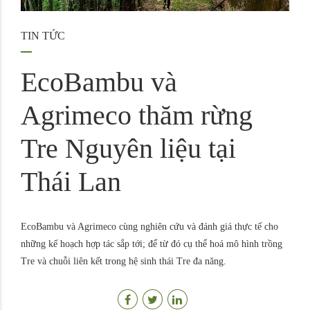
TIN TỨC
EcoBambu và
Agrimeco thăm rừng
Tre Nguyên liệu tại
Thái Lan
EcoBambu và Agrimeco cùng nghiên cứu và đánh giá thực tế cho
những kế hoạch hợp tác sắp tới; để từ đó cụ thể hoá mô hình trồng
Tre và chuỗi liên kết trong hệ sinh thái Tre đa năng.