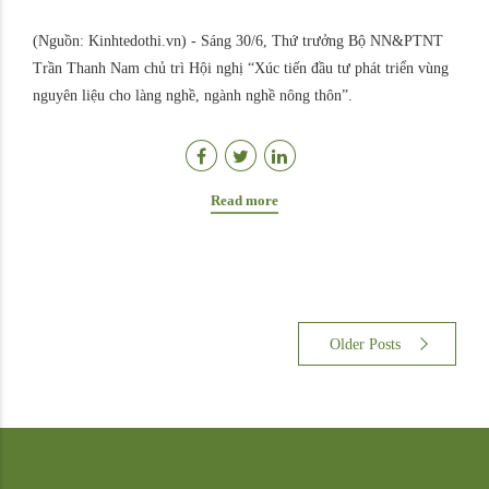
(Nguồn: Kinhtedothi.vn) - Sáng 30/6, Thứ trưởng Bộ NN&PTNT
Trần Thanh Nam chủ trì Hội nghị “Xúc tiến đầu tư phát triển vùng
nguyên liệu cho làng nghề, ngành nghề nông thôn”.
Read more
Older Posts