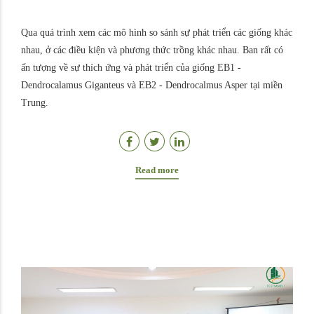
Qua quá trình xem các mô hình so sánh sự phát triển các giống khác
nhau, ở các điều kiện và phương thức trồng khác nhau. Ban rất có
ấn tượng về sự thích ứng và phát triển của giống EB1 -
Dendrocalamus Giganteus và EB2 - Dendrocalmus Asper tại miền
Trung.
Read more