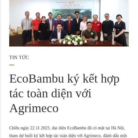
TIN TỨC
EcoBambu ký kết hợp
tác toàn diện với
Agrimeco
Chiều ngày 22.11.2023, đại diện EcoBambu đã có mặt tại Hà Nội,
tham dự buổi ký kết hợp tác toàn diện với Agrimeco, đánh dấu một