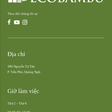
Theo dõi chúng tôi tại
Địa chỉ
380 Nguyễn Tự Tân
P. Trần Phú, Quảng Ngãi
Giờ làm việc
Thứ 2 – Thứ 6