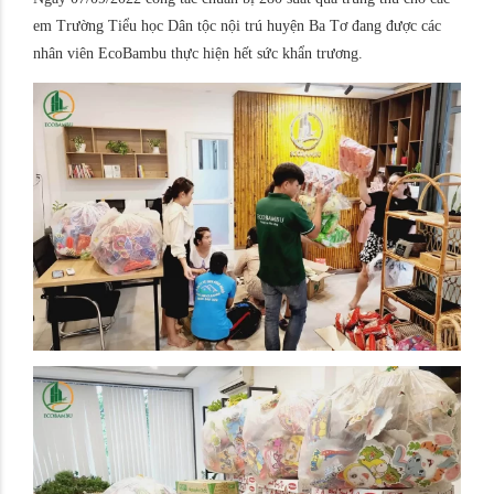
em Trường Tiểu học Dân tộc nội trú huyện Ba Tơ đang được các
nhân viên EcoBambu thực hiện hết sức khẩn trương.