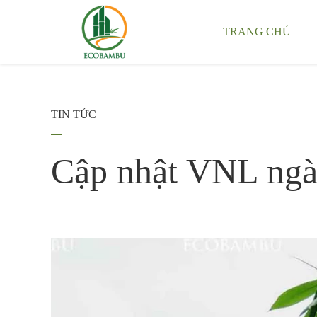
TRANG CHỦ
TIN TỨC
Cập nhật VNL ngà