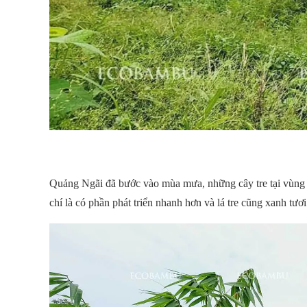
Quảng Ngãi đã bước vào mùa mưa, những cây tre tại vùng t
chí là có phần phát triển nhanh hơn và lá tre cũng xanh tươi