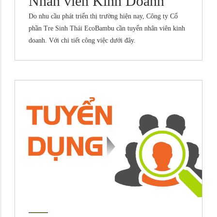
Nhân viên Kinh Doanh
Do nhu cầu phát triển thị trường hiện nay, Công ty Cổ
phần Tre Sinh Thái EcoBambu cần tuyển nhân viên kinh
doanh. Với chi tiết công việc dưới đây.