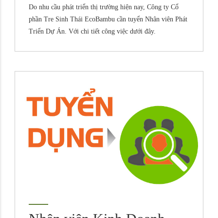
Do nhu cầu phát triển thị trường hiện nay, Công ty Cổ
phần Tre Sinh Thái EcoBambu cần tuyển Nhân viên Phát
Triển Dự Án. Với chi tiết công việc dưới đây.