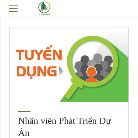
Nhân viên Phát Triển Dự
Án